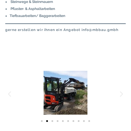
Steinwege & Steinmauern
Pflaster- & Asphaltarbeiten
Tiefbauarbeiten/ Baggerarbeiten
gerne erstellen wir ihnen ein Angebot info@mbbau.gmbh